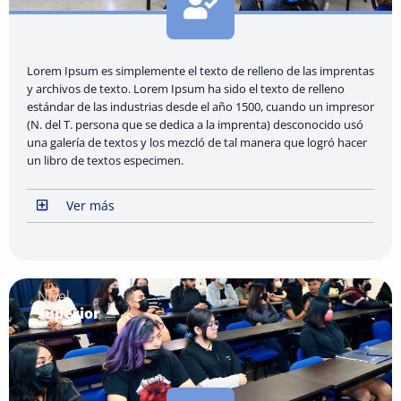
Lorem Ipsum es simplemente el texto de relleno de las imprentas
y archivos de texto. Lorem Ipsum ha sido el texto de relleno
estándar de las industrias desde el año 1500, cuando un impresor
(N. del T. persona que se dedica a la imprenta) desconocido usó
una galería de textos y los mezcló de tal manera que logró hacer
un libro de textos especimen.
Ver más
Nivel
superior