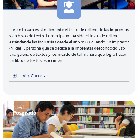
Lorem Ipsum es simplemente el texto de relleno de las imprentas
y archivos de texto. Lorem Ipsum ha sido el texto de relleno
estándar de las industrias desde el año 1500, cuando un impresor
(N. del T. persona que se dedica a la imprenta) desconocido usó
una galería de textos y los mezcló de tal manera que logró hacer
un libro de textos especimen.
Ver Carreras
Nivel
Posgrado