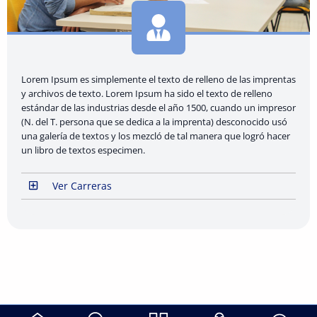
Lorem Ipsum es simplemente el texto de relleno de las imprentas
y archivos de texto. Lorem Ipsum ha sido el texto de relleno
estándar de las industrias desde el año 1500, cuando un impresor
(N. del T. persona que se dedica a la imprenta) desconocido usó
una galería de textos y los mezcló de tal manera que logró hacer
un libro de textos especimen.
Ver Carreras