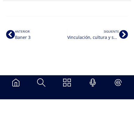
ANTERIOR
SIGUIENTE
Baner 3
Vinculación, cultura y sociedad – Campus Oriente