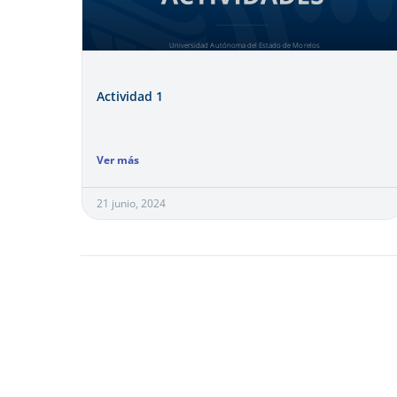
Actividad 1
Ver más
21 junio, 2024