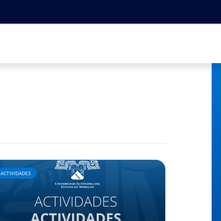
ACTIVIDADES