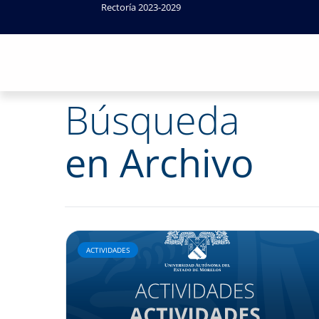
Rectoría 2023-2029
Búsqueda
en Archivo
ACTIVIDADES