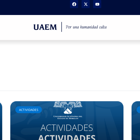
ACTIVIDADES